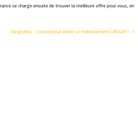
surance se charge ensuite de trouver la meilleure offre pour vous, en
Dirigeants… Conseil pour éviter un redressement URSSAF !