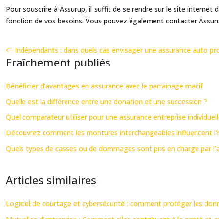
Pour souscrire à Assurup, il suffit de se rendre sur le site interne
fonction de vos besoins. Vous pouvez également contacter Assurup
Indépendants : dans quels cas envisager une assurance auto pro
Fraîchement publiés
Bénéficier d’avantages en assurance avec le parrainage macif
Quelle est la différence entre une donation et une succession ?
Quel comparateur utiliser pour une assurance entreprise individuell
Découvrez comment les montures interchangeables influencent l’hy
Quels types de casses ou de dommages sont pris en charge par l’a
Articles similaires
Logiciel de courtage et cybersécurité : comment protéger les donn