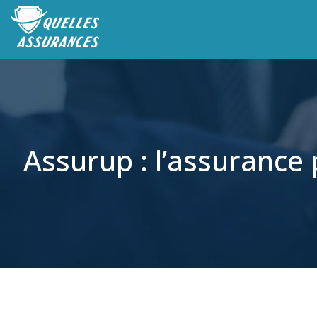
Assurup : l’assurance 