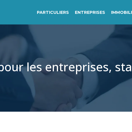
PARTICULIERS
ENTREPRISES
IMMOBIL
pour les entreprises, s