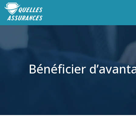
Bénéficier d’avant