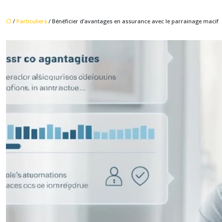
/
Particuliers
/ Bénéficier d’avantages en assurance avec le parrainage macif