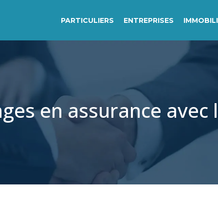
PARTICULIERS
ENTREPRISES
IMMOBIL
ages en assurance avec 