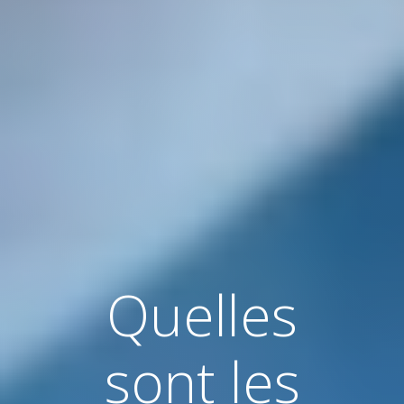
Quelles
sont les