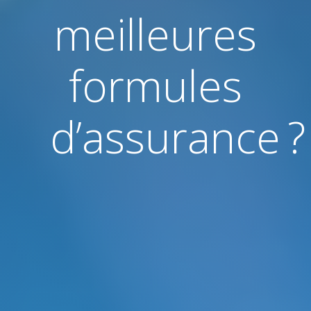
meilleures
formules
d’assurance ?