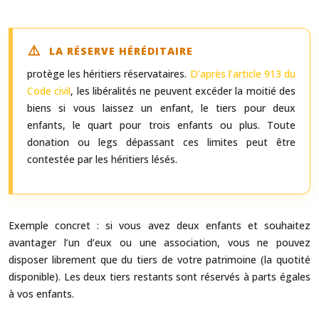
LA RÉSERVE HÉRÉDITAIRE
protège les héritiers réservataires.
D’après l’article 913 du
Code civil
, les libéralités ne peuvent excéder la moitié des
biens si vous laissez un enfant, le tiers pour deux
enfants, le quart pour trois enfants ou plus. Toute
donation ou legs dépassant ces limites peut être
contestée par les héritiers lésés.
Exemple concret : si vous avez deux enfants et souhaitez
avantager l’un d’eux ou une association, vous ne pouvez
disposer librement que du tiers de votre patrimoine (la quotité
disponible). Les deux tiers restants sont réservés à parts égales
à vos enfants.