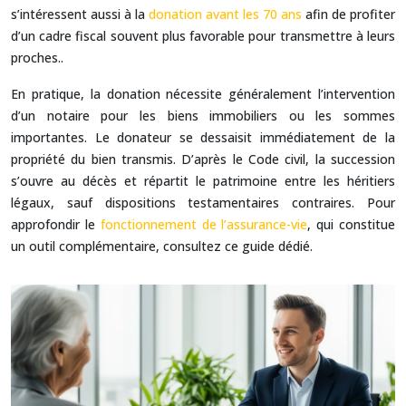
s’intéressent aussi à la
donation avant les 70 ans
afin de profiter
d’un cadre fiscal souvent plus favorable pour transmettre à leurs
proches..
En pratique, la donation nécessite généralement l’intervention
d’un notaire pour les biens immobiliers ou les sommes
importantes. Le donateur se dessaisit immédiatement de la
propriété du bien transmis. D’après le Code civil, la succession
s’ouvre au décès et répartit le patrimoine entre les héritiers
légaux, sauf dispositions testamentaires contraires. Pour
approfondir le
fonctionnement de l’assurance-vie
, qui constitue
un outil complémentaire, consultez ce guide dédié.