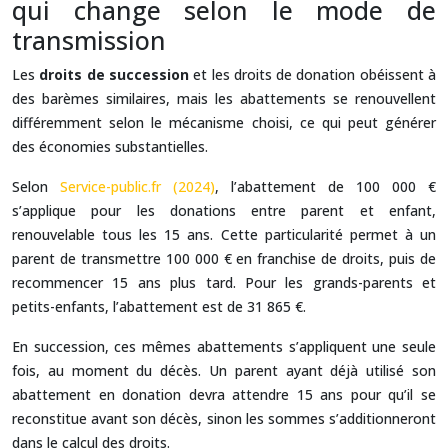
qui change selon le mode de
transmission
Les
droits de succession
et les droits de donation obéissent à
des barèmes similaires, mais les abattements se renouvellent
différemment selon le mécanisme choisi, ce qui peut générer
des économies substantielles.
Selon
Service-public.fr (2024)
, l’abattement de 100 000 €
s’applique pour les donations entre parent et enfant,
renouvelable tous les 15 ans. Cette particularité permet à un
parent de transmettre 100 000 € en franchise de droits, puis de
recommencer 15 ans plus tard. Pour les grands-parents et
petits-enfants, l’abattement est de 31 865 €.
En succession, ces mêmes abattements s’appliquent une seule
fois, au moment du décès. Un parent ayant déjà utilisé son
abattement en donation devra attendre 15 ans pour qu’il se
reconstitue avant son décès, sinon les sommes s’additionneront
dans le calcul des droits.