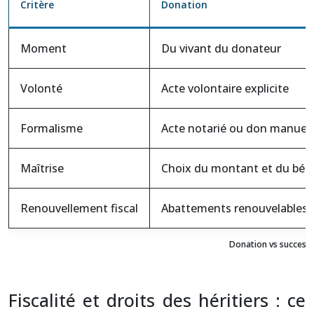
Critère
Donation
Moment
Du vivant du donateur
Volonté
Acte volontaire explicite
Formalisme
Acte notarié ou don manuel
Maîtrise
Choix du montant et du béné
Renouvellement fiscal
Abattements renouvelables t
Donation vs successio
Fiscalité et droits des héritiers : ce