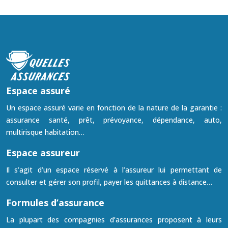
Espace assuré
Un espace assuré varie en fonction de la nature de la garantie :
assurance santé, prêt, prévoyance, dépendance, auto,
multirisque habitation…
Espace assureur
Il s’agit d’un espace réservé à l’assureur lui permettant de
consulter et gérer son profil, payer les quittances à distance…
Formules d’assurance
La plupart des compagnies d’assurances proposent à leurs