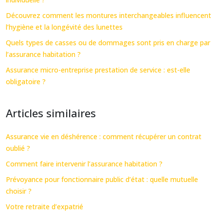
Découvrez comment les montures interchangeables influencent
l’hygiène et la longévité des lunettes
Quels types de casses ou de dommages sont pris en charge par
l’assurance habitation ?
Assurance micro-entreprise prestation de service : est-elle
obligatoire ?
Articles similaires
Assurance vie en déshérence : comment récupérer un contrat
oublié ?
Comment faire intervenir l’assurance habitation ?
Prévoyance pour fonctionnaire public d’état : quelle mutuelle
choisir ?
Votre retraite d’expatrié