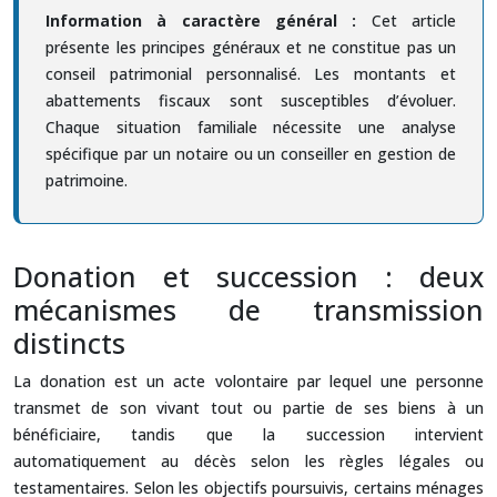
Information à caractère général :
Cet article
présente les principes généraux et ne constitue pas un
conseil patrimonial personnalisé. Les montants et
abattements fiscaux sont susceptibles d’évoluer.
Chaque situation familiale nécessite une analyse
spécifique par un notaire ou un conseiller en gestion de
patrimoine.
Donation et succession : deux
mécanismes de transmission
distincts
La donation est un acte volontaire par lequel une personne
transmet de son vivant tout ou partie de ses biens à un
bénéficiaire, tandis que la succession intervient
automatiquement au décès selon les règles légales ou
testamentaires. Selon les objectifs poursuivis, certains ménages