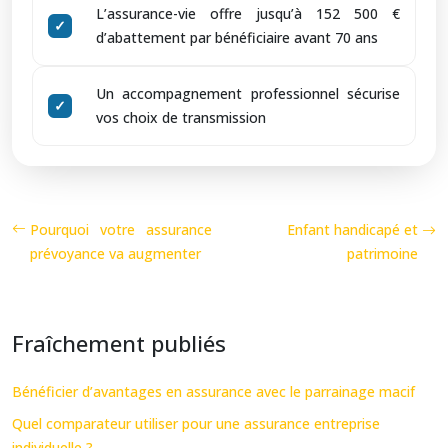
L’assurance-vie offre jusqu’à 152 500 €
d’abattement par bénéficiaire avant 70 ans
Un accompagnement professionnel sécurise
vos choix de transmission
Pourquoi votre assurance
Enfant handicapé et
prévoyance va augmenter
patrimoine
Fraîchement publiés
Bénéficier d’avantages en assurance avec le parrainage macif
Quel comparateur utiliser pour une assurance entreprise
individuelle ?