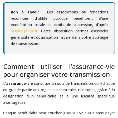
Bon à savoir :
Les associations ou fondations
reconnues d’utilité publique bénéficient d’une
exonération totale de droits de succession, d’après
Service-public.fr
. Cette disposition permet d’associer
générosité et optimisation fiscale dans votre stratégie
de transmission.
Comment utiliser l’assurance-vie
pour organiser votre transmission
L’
assurance-vie
constitue un outil de transmission qui échappe
en grande partie aux règles successorales classiques, grâce à la
désignation d’un bénéficiaire et à une fiscalité spécifique
avantageuse.
Chaque bénéficiaire peut toucher jusqu’à 152 500 € sans payer