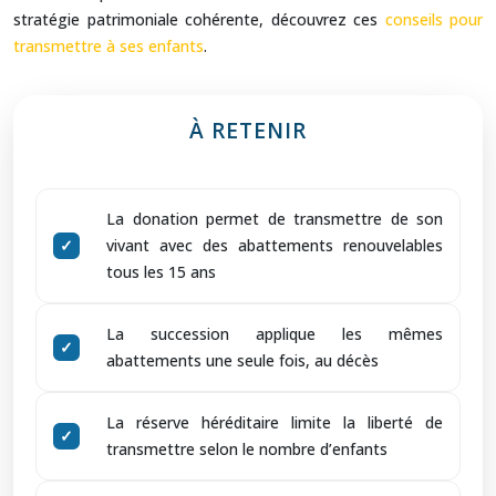
stratégie patrimoniale cohérente, découvrez ces
conseils pour
transmettre à ses enfants
.
À RETENIR
La donation permet de transmettre de son
vivant avec des abattements renouvelables
tous les 15 ans
La succession applique les mêmes
abattements une seule fois, au décès
La réserve héréditaire limite la liberté de
transmettre selon le nombre d’enfants