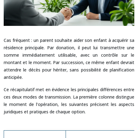
Cas fréquent : un parent souhaite aider son enfant à acquérir sa
résidence principale. Par donation, il peut lui transmettre une
somme immédiatement utilisable, avec un contrôle sur le
montant et le moment. Par succession, ce même enfant devrait
attendre le décès pour hériter, sans possibilité de planification
anticipée.
Ce récapitulatif met en évidence les principales différences entre
ces deux modes de transmission. La première colonne distingue
le moment de l’opération, les suivantes précisent les aspects
juridiques et pratiques de chaque option.