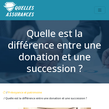
Quelle est la
différence entre une
donation et une
succession ?
/
Prévoyance et patrimoine
/ Quelle est la différence entre une donation et une succession ?