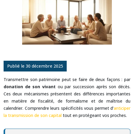
Publié le 30 décembre 2025
Transmettre son patrimoine peut se faire de deux façons : par
donation de son vivant
ou par succession après son décès.
Ces deux mécanismes présentent des différences importantes
en matière de fiscalité, de formalisme et de maîtrise du
calendrier. Comprendre leurs spécificités vous permet d’
anticiper
la transmission de son capital
tout en protégeant vos proches.