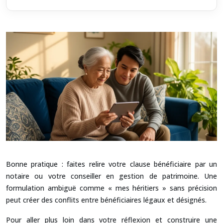
Bonne pratique : faites relire votre clause bénéficiaire par un
notaire ou votre conseiller en gestion de patrimoine. Une
formulation ambiguë comme « mes héritiers » sans précision
peut créer des conflits entre bénéficiaires légaux et désignés.
Pour aller plus loin dans votre réflexion et construire une