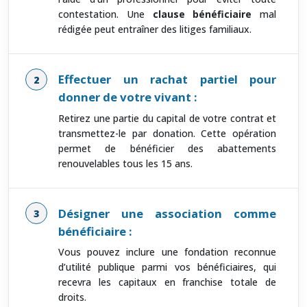
contestation. Une
clause bénéficiaire
mal
rédigée peut entraîner des litiges familiaux.
Effectuer un rachat partiel pour
donner de votre vivant :
Retirez une partie du capital de votre contrat et
transmettez-le par donation. Cette opération
permet de bénéficier des abattements
renouvelables tous les 15 ans.
Désigner une association comme
bénéficiaire :
Vous pouvez inclure une fondation reconnue
d’utilité publique parmi vos bénéficiaires, qui
recevra les capitaux en franchise totale de
droits.