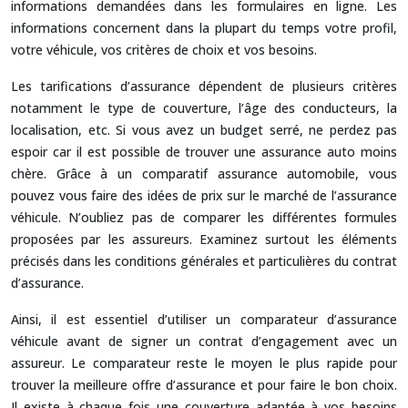
informations demandées dans les formulaires en ligne. Les
informations concernent dans la plupart du temps votre profil,
votre véhicule, vos critères de choix et vos besoins.
Les tarifications d’assurance dépendent de plusieurs critères
notamment le type de couverture, l’âge des conducteurs, la
localisation, etc. Si vous avez un budget serré, ne perdez pas
espoir car il est possible de trouver une assurance auto moins
chère. Grâce à un comparatif assurance automobile, vous
pouvez vous faire des idées de prix sur le marché de l’assurance
véhicule. N’oubliez pas de comparer les différentes formules
proposées par les assureurs. Examinez surtout les éléments
précisés dans les conditions générales et particulières du contrat
d’assurance.
Ainsi, il est essentiel d’utiliser un comparateur d’assurance
véhicule avant de signer un contrat d’engagement avec un
assureur. Le comparateur reste le moyen le plus rapide pour
trouver la meilleure offre d’assurance et pour faire le bon choix.
Il existe à chaque fois une couverture adaptée à vos besoins