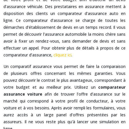
d’assurance véhicule. Des prestataires en assurance mettent à
disposition des clients un comparateur d’assurance auto en
ligne. Ce comparateur d’assurance se charge de toutes les
démarches d’établissement de devis en un temps record. Il vous
permet de découvrir l’assurance automobile la moins chère sans
avoir à fixer un rendez-vous, sans demander de devis et sans
effectuer un appel. Pour obtenir plus de détails à propos de ce
comparateur d’assurance,
cliquez ici
.
Un comparatif assurance vous permet de faire la comparaison
de plusieurs offres concernant les mêmes garanties. Vous
pouvez découvrir le contrat le plus avantageux, correspondant à
votre budget et au meilleur prix. Utilisez un
comparateur
assurance voiture
afin de trouver l’offre d’assurance sur le
marché qui correspond à votre profil de conducteur, à votre
voiture et à vos besoins. Après avoir rempli les formulaires, vous
aurez accès à un large panel d’offres présentées par les
assureurs. Il ne vous reste plus qu’à lancer une simulation en
ligne.