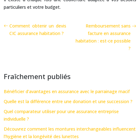
particuliers et votre budget.
Comment obtenir un devis
Remboursement sans
CIC assurance habitation ?
facture en assurance
habitation : est-ce possible
?
Fraîchement publiés
Bénéficier d’avantages en assurance avec le parrainage macif
Quelle est la différence entre une donation et une succession ?
Quel comparateur utiliser pour une assurance entreprise
individuelle ?
Découvrez comment les montures interchangeables influencent
l’hygiène et la longévité des lunettes