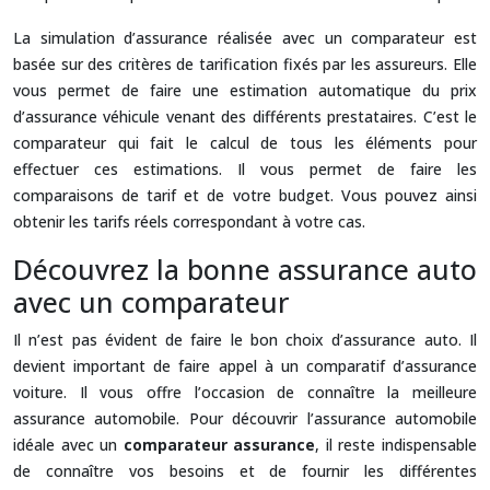
La simulation d’assurance réalisée avec un comparateur est
basée sur des critères de tarification fixés par les assureurs. Elle
vous permet de faire une estimation automatique du prix
d’assurance véhicule venant des différents prestataires. C’est le
comparateur qui fait le calcul de tous les éléments pour
effectuer ces estimations. Il vous permet de faire les
comparaisons de tarif et de votre budget. Vous pouvez ainsi
obtenir les tarifs réels correspondant à votre cas.
Découvrez la bonne assurance auto
avec un comparateur
Il n’est pas évident de faire le bon choix d’assurance auto. Il
devient important de faire appel à un comparatif d’assurance
voiture. Il vous offre l’occasion de connaître la meilleure
assurance automobile. Pour découvrir l’assurance automobile
idéale avec un
comparateur assurance
, il reste indispensable
de connaître vos besoins et de fournir les différentes