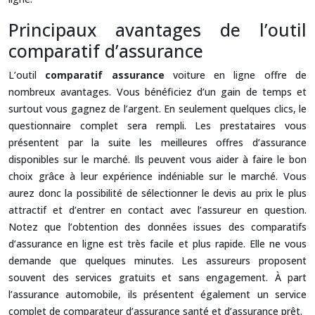
Principaux avantages de l’outil
comparatif d’assurance
L’outil
comparatif assurance
voiture en ligne offre de
nombreux avantages. Vous bénéficiez d’un gain de temps et
surtout vous gagnez de l’argent. En seulement quelques clics, le
questionnaire complet sera rempli. Les prestataires vous
présentent par la suite les meilleures offres d’assurance
disponibles sur le marché. Ils peuvent vous aider à faire le bon
choix grâce à leur expérience indéniable sur le marché. Vous
aurez donc la possibilité de sélectionner le devis au prix le plus
attractif et d’entrer en contact avec l’assureur en question.
Notez que l’obtention des données issues des comparatifs
d’assurance en ligne est très facile et plus rapide. Elle ne vous
demande que quelques minutes. Les assureurs proposent
souvent des services gratuits et sans engagement. À part
l’assurance automobile, ils présentent également un service
complet de comparateur d’assurance santé et d’assurance prêt.