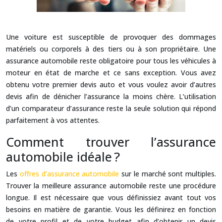
Une voiture est susceptible de provoquer des dommages
matériels ou corporels à des tiers ou à son propriétaire. Une
assurance automobile reste obligatoire pour tous les véhicules à
moteur en état de marche et ce sans exception. Vous avez
obtenu votre premier devis auto et vous voulez avoir d’autres
devis afin de dénicher l’assurance la moins chère. L’utilisation
d’un comparateur d’assurance reste la seule solution qui répond
parfaitement à vos attentes.
Comment trouver l’assurance
automobile idéale ?
Les
offres d’assurance automobile
sur le marché sont multiples.
Trouver la meilleure assurance automobile reste une procédure
longue. Il est nécessaire que vous définissiez avant tout vos
besoins en matière de garantie. Vous les définirez en fonction
de votre profil et de votre budget afin d’obtenir un devis