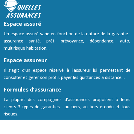
Espace assuré
Un espace assuré varie en fonction de la nature de la garantie :
assurance santé, prêt, prévoyance, dépendance, auto,
multirisque habitation…
Espace assureur
Il s’agit d’un espace réservé à l’assureur lui permettant de
consulter et gérer son profil, payer les quittances à distance…
Formules d’assurance
La plupart des compagnies d’assurances proposent à leurs
clients 3 types de garanties : au tiers, au tiers étendu et tous
risques.