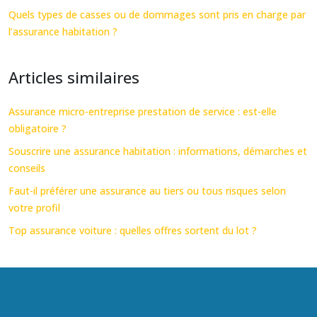
Quels types de casses ou de dommages sont pris en charge par
l’assurance habitation ?
Articles similaires
Assurance micro-entreprise prestation de service : est-elle
obligatoire ?
Souscrire une assurance habitation : informations, démarches et
conseils
Faut-il préférer une assurance au tiers ou tous risques selon
votre profil
Top assurance voiture : quelles offres sortent du lot ?