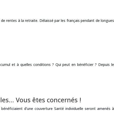
de rentes à la retraite. Délaissé par les français pendant de longues
umul et à quelles conditions ? Qui peut en bénéficier ? ​Depuis le
ales… Vous êtes concernés !
bénéficiaient d’une couverture Santé individuelle seront amenés à