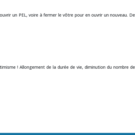
uvrir un PEL, voire à fermer le vôtre pour en ouvrir un nouveau. De
ptimisme ! Allongement de la durée de vie, diminution du nombre de