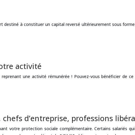
t destiné à constituer un capital reversé ultérieurement sous forme 
tre activité
reprenant une activité rémunérée ! Pouvez-vous bénéficier de ce c
 chefs d’entreprise, professions libér
 votre protection sociale complémentaire. Certains salariés qui 