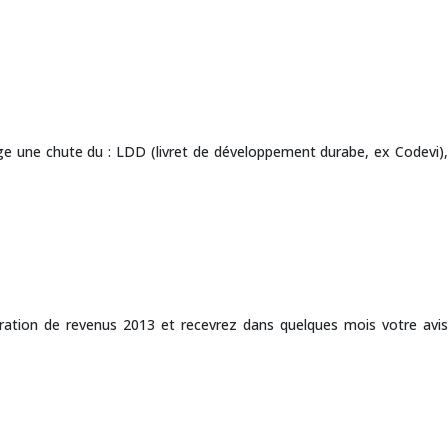
lage une chute du : LDD (livret de développement durabe, ex Codevi),
aration de revenus 2013 et recevrez dans quelques mois votre avis