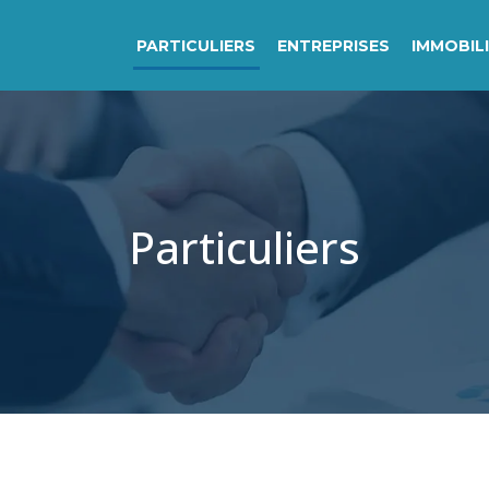
PARTICULIERS
ENTREPRISES
IMMOBIL
Particuliers