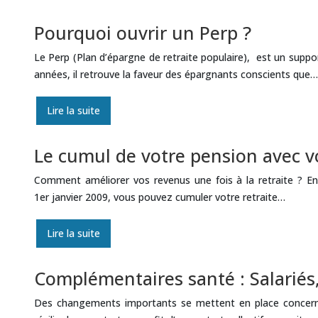
Pourquoi ouvrir un Perp ?
Le Perp (Plan d’épargne de retraite populaire), est un suppor
années, il retrouve la faveur des épargnants conscients que…
Lire la suite
Le cumul de votre pension avec vo
Comment améliorer vos revenus une fois à la retraite ? En 
1er janvier 2009, vous pouvez cumuler votre retraite…
Lire la suite
Complémentaires santé : Salariés,
Des changements importants se mettent en place concernant