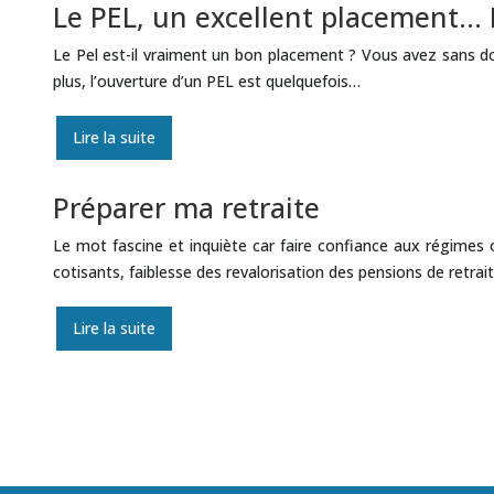
Le PEL, un excellent placement… 
Le Pel est-il vraiment un bon placement ? Vous avez sans do
plus, l’ouverture d’un PEL est quelquefois…
Lire la suite
Préparer ma retraite
Le mot fascine et inquiète car faire confiance aux régimes
cotisants, faiblesse des revalorisation des pensions de retrait
Lire la suite