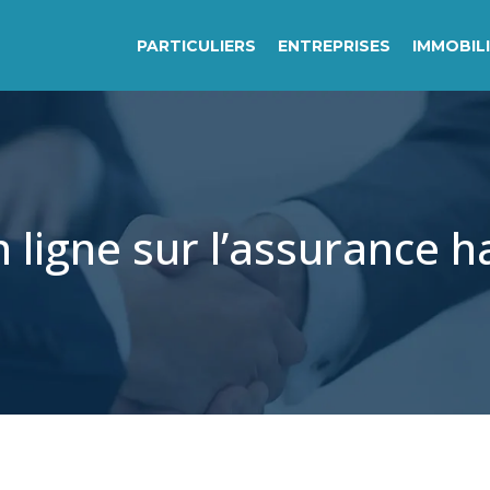
PARTICULIERS
ENTREPRISES
IMMOBIL
 ligne sur l’assurance h