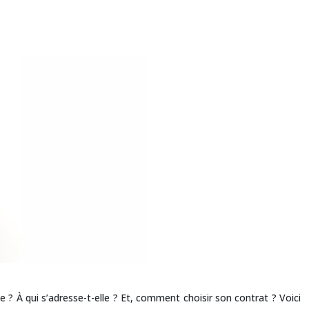
 ? À qui s’adresse-t-elle ? Et, comment choisir son contrat ? Voici