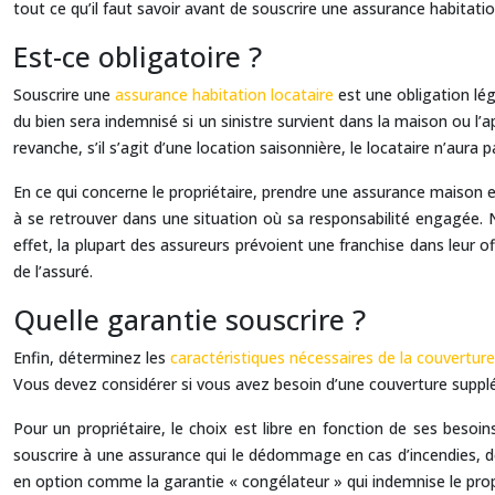
tout ce qu’il faut savoir avant de souscrire une assurance habitatio
Est-ce obligatoire ?
Souscrire une
assurance habitation locataire
est une obligation lég
du bien sera indemnisé si un sinistre survient dans la maison ou 
revanche, s’il s’agit d’une location saisonnière, le locataire n’aura
En ce qui concerne le propriétaire, prendre une assurance maison es
à se retrouver dans une situation où sa responsabilité engagée. 
effet, la plupart des assureurs prévoient une franchise dans leur 
de l’assuré.
Quelle garantie souscrire ?
Enfin, déterminez les
caractéristiques nécessaires de la couvertur
Vous devez considérer si vous avez besoin d’une couverture supplé
Pour un propriétaire, le choix est libre en fonction de ses besoi
souscrire à une assurance qui le dédommage en cas d’incendies, d
en option comme la garantie « congélateur » qui indemnise le propr