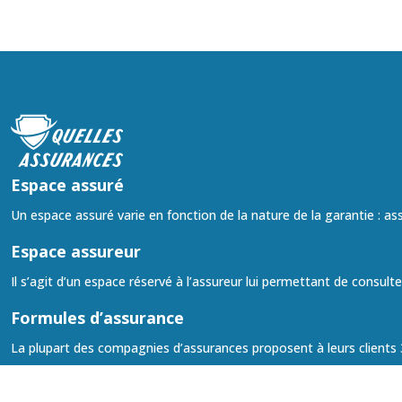
Espace assuré
Un espace assuré varie en fonction de la nature de la garantie : a
Espace assureur
Il s’agit d’un espace réservé à l’assureur lui permettant de consult
Formules d’assurance
La plupart des compagnies d’assurances proposent à leurs clients 3 