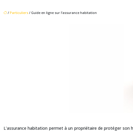
/
Particuliers
/ Guide en ligne sur l’assurance habitation
L’assurance habitation permet à un propriétaire de protéger son ha