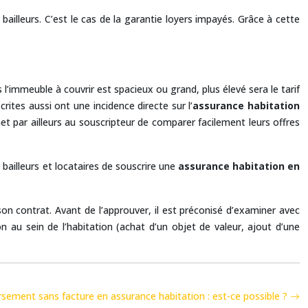
bailleurs. C’est le cas de la garantie loyers impayés. Grâce à cette
 l’immeuble à couvrir est spacieux ou grand, plus élevé sera le tarif
tes aussi ont une incidence directe sur l’
assurance habitation
met par ailleurs au souscripteur de comparer facilement leurs offres
bailleurs et locataires de souscrire une
assurance habitation en
 son contrat. Avant de l’approuver, il est préconisé d’examiner avec
on au sein de l’habitation (achat d’un objet de valeur, ajout d’une
ement sans facture en assurance habitation : est-ce possible ?