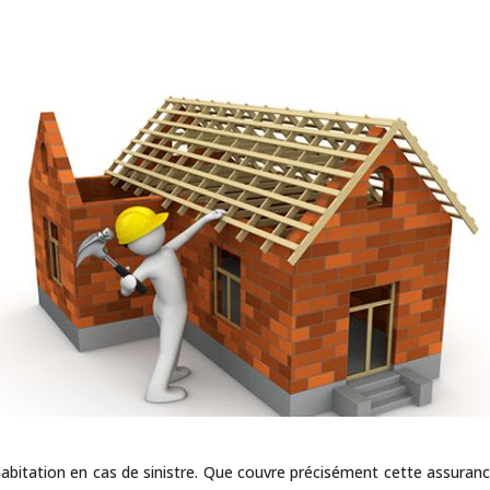
bitation en cas de sinistre. Que couvre précisément cette assurance