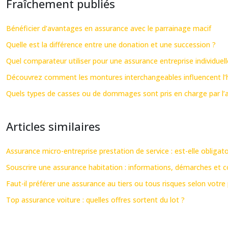
Fraîchement publiés
Bénéficier d’avantages en assurance avec le parrainage macif
Quelle est la différence entre une donation et une succession ?
Quel comparateur utiliser pour une assurance entreprise individuell
Découvrez comment les montures interchangeables influencent l’hy
Quels types de casses ou de dommages sont pris en charge par l’a
Articles similaires
Assurance micro-entreprise prestation de service : est-elle obligato
Souscrire une assurance habitation : informations, démarches et c
Faut-il préférer une assurance au tiers ou tous risques selon votre 
Top assurance voiture : quelles offres sortent du lot ?