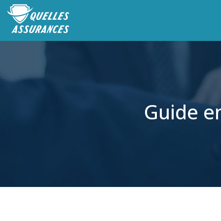
Guide en