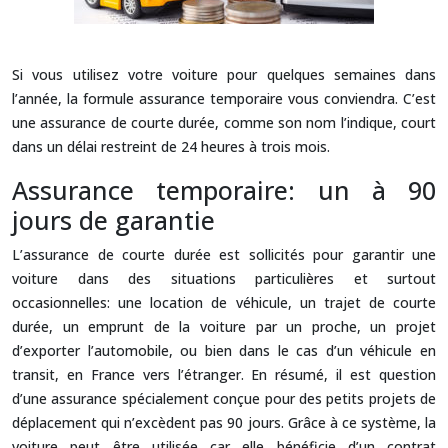
Si vous utilisez votre voiture pour quelques semaines dans
l’année, la formule assurance temporaire vous conviendra. C’est
une assurance de courte durée, comme son nom l’indique, court
dans un délai restreint de 24 heures à trois mois.
Assurance temporaire: un à 90
jours de garantie
L’assurance de courte durée est sollicités pour garantir une
voiture dans des situations particulières et surtout
occasionnelles: une location de véhicule, un trajet de courte
durée, un emprunt de la voiture par un proche, un projet
d’exporter l’automobile, ou bien dans le cas d’un véhicule en
transit, en France vers l’étranger. En résumé, il est question
d’une assurance spécialement conçue pour des petits projets de
déplacement qui n’excèdent pas 90 jours. Grâce à ce système, la
voiture peut être utilisée car elle bénéficie d’un contrat