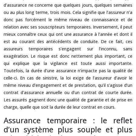
d’assurance ne concerne que quelques jours, quelques semaines
ou au plus long terme, trois mois. Cela signifie que l’assureur n’a
donc pas forcément le même niveau de connaissance et de
relation avec ses souscripteurs temporaires. Inversement, il peut
mieux connaître ceux qui ont une assurance à l’année et dont il
est au courant des antécédents de conduite. De ce fait, ces
assureurs temporaires s’engagent sur l’inconnu, sans
exagération. Le risque est donc nettement plus important, ce
qui explique que la vigilance est toute aussi importante.
Toutefois, la durée d’une assurance n’impacte pas la qualité de
celle-ci. En cas de sinistre, la loi exige de l’assureur d’avoir le
même niveau d’engagement et de prestation, qu’il s’agisse d’un
contrat d’assurance annuelle ou d’un contrat de courte durée.
Les assurés gagnent donc une qualité de garantie et de prise en
charge, quelle que soit la durée de leur contrat en cours.
Assurance temporaire : le reflet
d’un système plus souple et plus