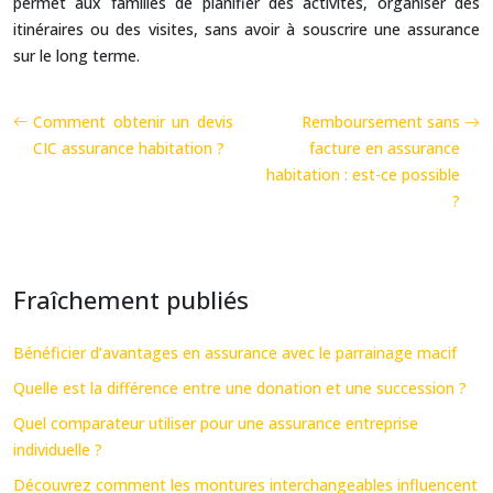
permet aux familles de planifier des activités, organiser des
itinéraires ou des visites, sans avoir à souscrire une assurance
sur le long terme.
Comment obtenir un devis
Remboursement sans
CIC assurance habitation ?
facture en assurance
habitation : est-ce possible
?
Fraîchement publiés
Bénéficier d’avantages en assurance avec le parrainage macif
Quelle est la différence entre une donation et une succession ?
Quel comparateur utiliser pour une assurance entreprise
individuelle ?
Découvrez comment les montures interchangeables influencent