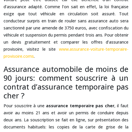
d’assurance adapté. Comme l’on sait en effet, la loi française
exige que tout véhicule en circulation soit assuré. Tout
conducteur surpris en train de rouler sans assurance auto sera
sanctionné par une amende de 3750 euros, avec confiscation du
véhicule et suspension du permis pendant trois ans. Pour obtenir
un devis gratuitement et comparer les offres d’assurance
provisoire, visitez le site
www.assurance-voiture-temporaire-
provisoire.coms
.
Assurance automobile de moins de
90 jours: comment souscrire à un
contrat d’assurance temporaire pas
cher ?
Pour souscrire à une
assurance temporaire pas cher
, il faut
avoir au moins 21 ans et avoir un permis de conduire depuis
deux ans. La souscription se fait en ligne, sur présentation des
documents habituels: les copies de la carte de grise de la