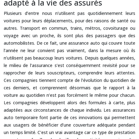
adapté à la vie des assurés
Plusieurs d’entre nous n’utilisent pas quotidiennement leurs
voitures pour leurs déplacements, pour des raisons de santé ou
autres. Transport en commun, trains, métros, covoiturage ou
voyage avec un proche, ils sont plus des passagers que des
automobilistes. De ce fait, une assurance auto qui couvre toute
l’année ne leur convient pas vraiment, dans la mesure où ils
n’utilisent pas beaucoup leurs voitures. Depuis quelques années,
le milieu de l’assurance s’est conséquemment revisité pour se
rapprocher de leurs souscripteurs, comprendre leurs attentes.
Ces compagnies tiennent compte de l’évolution du quotidien de
ces derniers, et comprennent désormais que le rapport à la
voiture au quotidien n’est pas forcément le même pour chacun.
Les compagnies développent alors des formules à carte, plus
adaptées aux circonstances de chaque individu. Les assurances
auto temporaire font partie de ces innovations qui permettent
aux usagers de bénéficier d’une couverture adéquate pendant
un temps limité. C’est un vrai avantage car ce type de prestation