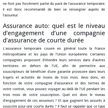
ne font pas forcément partie du pack de l’assurance temporaire:
il est donc recommandé de bien se renseigner auprès de
l’assureur.
Assurance auto: quel est le niveau
d’engagement d’une compagnie
d’assurance de courte durée
L’assurance temporaire couvre en général toute la France
métropolitaine et les pays de l’Union européenne. Certaines
compagnies proposent d’étendre leurs services dans d’autres
territoires en dehors de l’UE, afin de permettre aux
souscripteurs de bénéficier d’une garantie provisoire dans leurs
trajets et activités de moins de trois mois. Ainsi donc, en
fonction de votre compagnie d’assurance et des termes de
votre contrat, vous pouvez voyager au-delà de l’UE pendant les
trois mois de votre souscription. Quel est donc le niveau
d’engagement de ces assureurs ? Et que gagnent les assurés à
souscrire pour une courte durée ? Il faut se rappeler que ce type