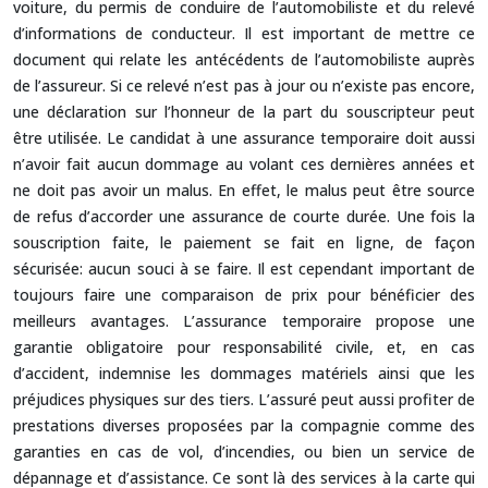
voiture, du permis de conduire de l’automobiliste et du relevé
d’informations de conducteur. Il est important de mettre ce
document qui relate les antécédents de l’automobiliste auprès
de l’assureur. Si ce relevé n’est pas à jour ou n’existe pas encore,
une déclaration sur l’honneur de la part du souscripteur peut
être utilisée. Le candidat à une assurance temporaire doit aussi
n’avoir fait aucun dommage au volant ces dernières années et
ne doit pas avoir un malus. En effet, le malus peut être source
de refus d’accorder une assurance de courte durée. Une fois la
souscription faite, le paiement se fait en ligne, de façon
sécurisée: aucun souci à se faire. Il est cependant important de
toujours faire une comparaison de prix pour bénéficier des
meilleurs avantages. L’assurance temporaire propose une
garantie obligatoire pour responsabilité civile, et, en cas
d’accident, indemnise les dommages matériels ainsi que les
préjudices physiques sur des tiers. L’assuré peut aussi profiter de
prestations diverses proposées par la compagnie comme des
garanties en cas de vol, d’incendies, ou bien un service de
dépannage et d’assistance. Ce sont là des services à la carte qui