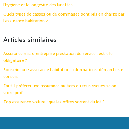
l’hygiène et la longévité des lunettes
Quels types de casses ou de dommages sont pris en charge par
l’assurance habitation ?
Articles similaires
Assurance micro-entreprise prestation de service : est-elle
obligatoire ?
Souscrire une assurance habitation : informations, démarches et
conseils
Faut-il préférer une assurance au tiers ou tous risques selon
votre profil
Top assurance voiture : quelles offres sortent du lot ?