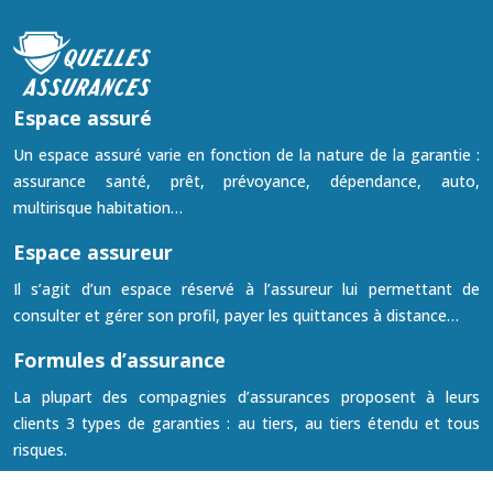
Espace assuré
Un espace assuré varie en fonction de la nature de la garantie :
assurance santé, prêt, prévoyance, dépendance, auto,
multirisque habitation…
Espace assureur
Il s’agit d’un espace réservé à l’assureur lui permettant de
consulter et gérer son profil, payer les quittances à distance…
Formules d’assurance
La plupart des compagnies d’assurances proposent à leurs
clients 3 types de garanties : au tiers, au tiers étendu et tous
risques.